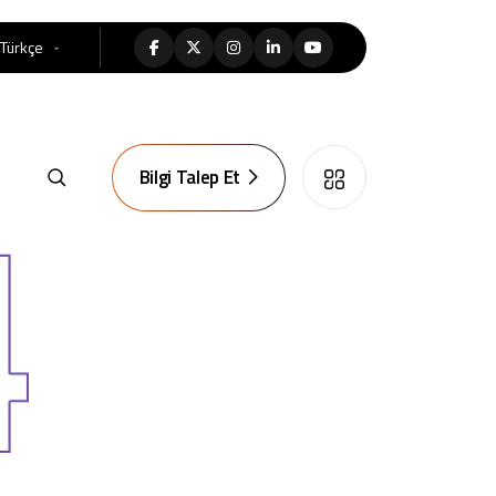
Türkçe
Bilgi Talep Et