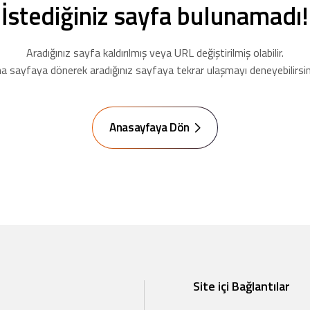
İstediğiniz sayfa bulunamadı!
Aradığınız sayfa kaldırılmış veya URL değiştirilmiş olabilir.
a sayfaya dönerek aradığınız sayfaya tekrar ulaşmayı deneyebilirsin
Anasayfaya Dön
Site içi Bağlantılar